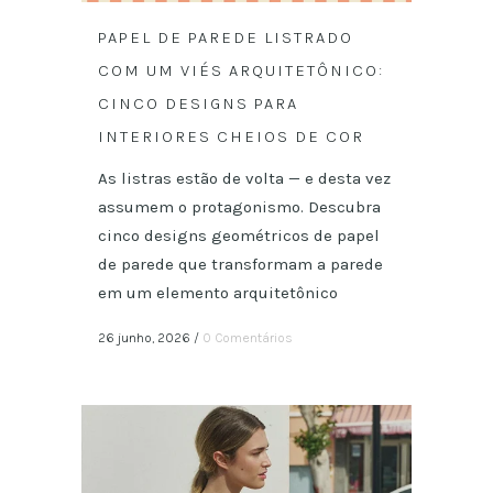
PAPEL DE PAREDE LISTRADO
COM UM VIÉS ARQUITETÔNICO:
CINCO DESIGNS PARA
INTERIORES CHEIOS DE COR
As listras estão de volta — e desta vez
assumem o protagonismo. Descubra
cinco designs geométricos de papel
de parede que transformam a parede
em um elemento arquitetônico
26 junho, 2026
/
0 Comentários