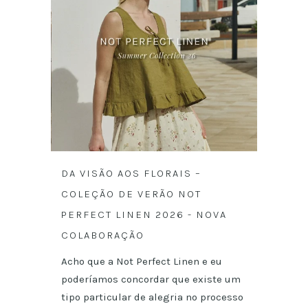
DA VISÃO AOS FLORAIS –
COLEÇÃO DE VERÃO NOT
PERFECT LINEN 2026 - NOVA
COLABORAÇÃO
Acho que a Not Perfect Linen e eu
poderíamos concordar que existe um
tipo particular de alegria no processo