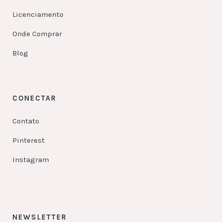
Licenciamento
Onde Comprar
Blog
CONECTAR
Contato
Pinterest
Instagram
NEWSLETTER