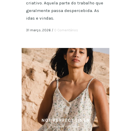
criativo. Aquela parte do trabalho que
geralmente passa despercebida. As
idas e vindas.
31 março, 2026
/
0 Comentários