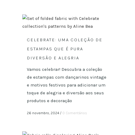
CELEBRATE: UMA COLEÇÃO DE
ESTAMPAS QUE É PURA
DIVERSÃO E ALEGRIA
Vamos celebrar! Descubra a coleção
de estampas com dançarinos vintage
e motivos festivos para adicionar um
toque de alegria e diversão aos seus
produtos e decoração
26 novembro, 2024
/
0 Comentários