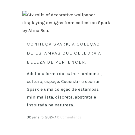
CONHEÇA SPARK, A COLEÇÃO
DE ESTAMPAS QUE CELEBRA A
BELEZA DE PERTENCER.
Adotar a forma do outro - ambiente,
cultura, espaço. Coexistir e cocriar.
Spark é uma coleção de estampas
minimalista, discreta, abstrata e
inspirada na natureza...
30 janeiro, 2024
/
0 Comentários