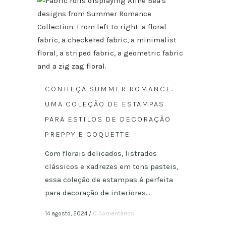
CONHEÇA SUMMER ROMANCE:
UMA COLEÇÃO DE ESTAMPAS
PARA ESTILOS DE DECORAÇÃO
PREPPY E COQUETTE
Com florais delicados, listrados
clássicos e xadrezes em tons pasteis,
essa coleção de estampas é perfeita
para decoração de interiores...
14 agosto, 2024
/
0 Comentários