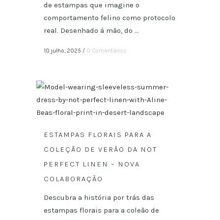
de estampas que imagine o
comportamento felino como protocolo
real. Desenhado á mão, do ...
10 julho, 2025
/
0 Comentários
ESTAMPAS FLORAIS PARA A
COLEÇÃO DE VERÃO DA NOT
PERFECT LINEN – NOVA
COLABORAÇÃO
Descubra a história por trás das
estampas florais para a coleão de