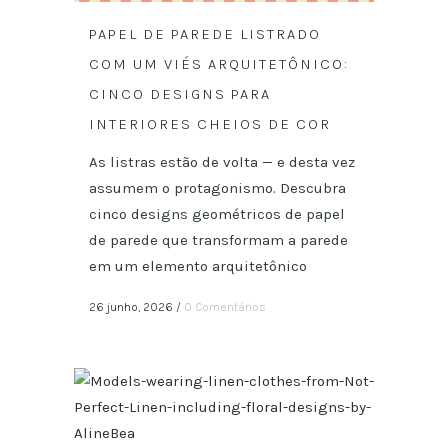
PAPEL DE PAREDE LISTRADO
COM UM VIÉS ARQUITETÔNICO:
CINCO DESIGNS PARA
INTERIORES CHEIOS DE COR
As listras estão de volta — e desta vez
assumem o protagonismo. Descubra
cinco designs geométricos de papel
de parede que transformam a parede
em um elemento arquitetônico
26 junho, 2026
/
0 Comentários