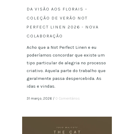
DA VISÃO AOS FLORAIS –
COLEÇÃO DE VERÃO NOT
PERFECT LINEN 2026 - NOVA
COLABORAÇÃO
Acho que a Not Perfect Linen e eu
poderíamos concordar que existe um
tipo particular de alegria no processo
criativo. Aquela parte do trabalho que
geralmente passa despercebida. As
idas e vindas.
31 março, 2026
/
0 Comentários