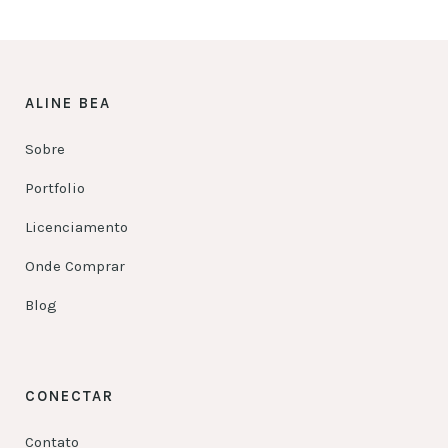
ALINE BEA
Sobre
Portfolio
Licenciamento
Onde Comprar
Blog
CONECTAR
Contato