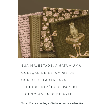
SUA MAJESTADE, A GATA – UMA
COLEÇÃO DE ESTAMPAS DE
CONTO DE FADAS PARA
TECIDOS, PAPÉIS DE PAREDE E
LICENCIAMENTO DE ARTE
Sua Majestade, a Gata é uma coleção