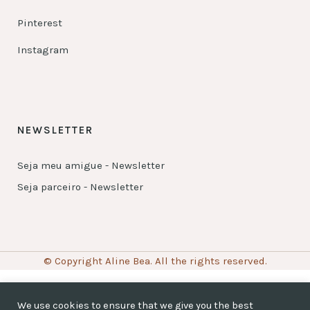
Pinterest
Instagram
NEWSLETTER
Seja meu amigue - Newsletter
Seja parceiro - Newsletter
© Copyright Aline Bea. All the rights reserved.
We use cookies to ensure that we give you the best