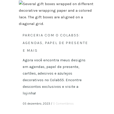
PARCERIA COM O COLAB55:
AGENDAS, PAPEL DE PRESENTE
E MAIS
Agora você encontra meus designs
em agendas, papel de presente,
cartões, adesivos e azulejos
decorativos no Colab55. Encontre
descontos exclusivos e visite a
lojinha!
05 dezembro, 2023
/
0 Comentários